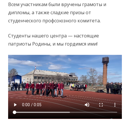
Всем участникам были вручены грамоты и
дипломы, а также сладкие призы от
студенческого профсоюзного комитета.
Студенты нашего центра — настоящие
патриоты Родины, и мы гордимся ими!