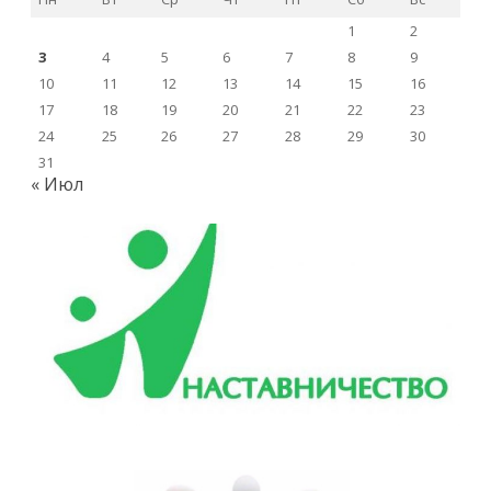
1
2
3
4
5
6
7
8
9
10
11
12
13
14
15
16
17
18
19
20
21
22
23
24
25
26
27
28
29
30
31
« Июл