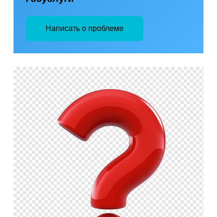
Написать о проблеме