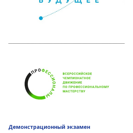
Демонстрационный экзамен