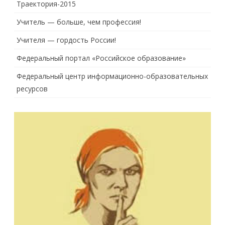
Траектория-2015
Учитель — больше, чем профессия!
Учителя — гордость России!
Федеральный портал «Российское образование»
Федеральный центр информационно-образовательных
ресурсов