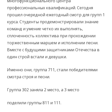
многофункционального центра
профессиональных квалификаций. Сегодня
прошел очередной ежегодный смотр для групп 1
курса. Студенты продемонстрировали знание
команд и умение четко их выполнять,
сплоченность коллектива при прохождении
торжественным маршем и исполнении песни.
Вместе с будущими защитниками Отечества в
один строй встали и девушки.
Именно они, группа 711, стали победителями
смотра строя и песни.
Группа 302 заняла 2 место, а 3 место
поделили группы 811 и 111.