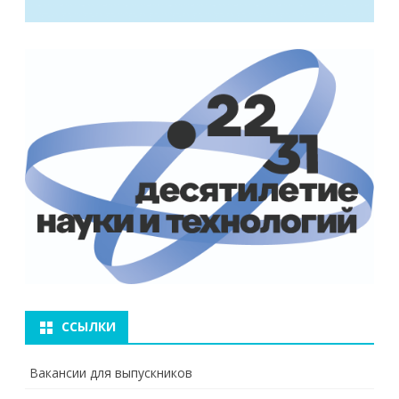
ССЫЛКИ
Вакансии для выпускников