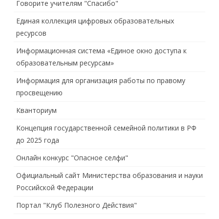
Говорите учителям "Спасибо"
Единая коллекция цифровых образовательных
ресурсов
Информационная система «Единое окно доступа к
образовательным ресурсам»
Информация для организация работы по правому
просвещению
Кванториум
Концепция государственной семейной политики в РФ
до 2025 года
Онлайн конкурс "Опасное селфи"
Официальный сайт Министерства образования и науки
Российской Федерации
Портал "Клуб Полезного Действия"