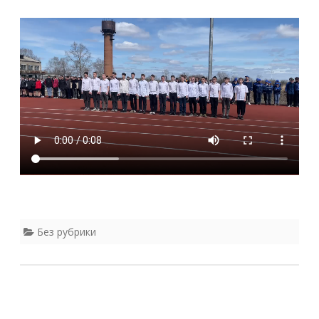
Без рубрики