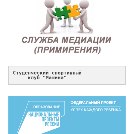
Студенческий спортивный 
клуб "Машина"