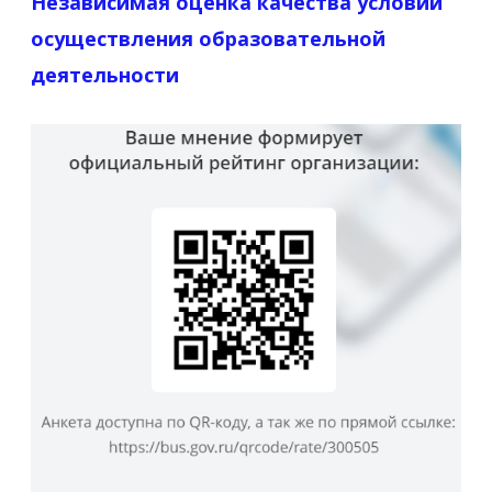
Независимая оценка качества условий
осуществления образовательной
деятельности