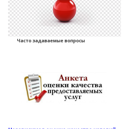
Часто задаваемые вопросы